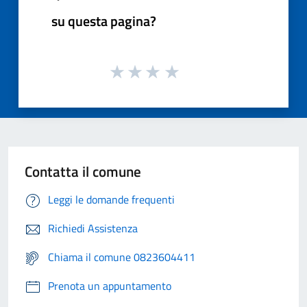
su questa pagina?
Contatta il comune
Leggi le domande frequenti
Richiedi Assistenza
Chiama il comune 0823604411
Prenota un appuntamento