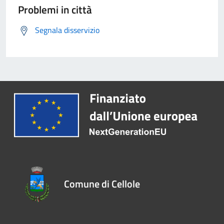
Problemi in città
Segnala disservizio
Comune di Cellole