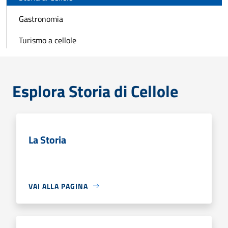
Gastronomia
Turismo a cellole
Esplora Storia di Cellole
La Storia
VAI ALLA PAGINA