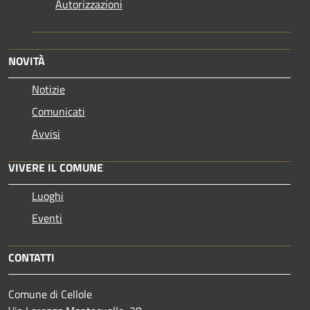
Autorizzazioni
NOVITÀ
Notizie
Comunicati
Avvisi
VIVERE IL COMUNE
Luoghi
Eventi
CONTATTI
Comune di Cellole