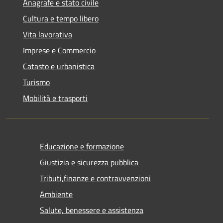
Anagrafe e stato civile
Cultura e tempo libero
Vita lavorativa
Imprese e Commercio
Catasto e urbanistica
Turismo
Mobilità e trasporti
Educazione e formazione
Giustizia e sicurezza pubblica
Tributi,finanze e contravvenzioni
Ambiente
Salute, benessere e assistenza