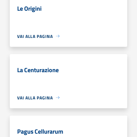
Le Origini
VAI ALLA PAGINA
La Centurazione
VAI ALLA PAGINA
Pagus Cellurarum