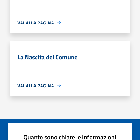
VAI ALLA PAGINA
La Nascita del Comune
VAI ALLA PAGINA
Quanto sono chiare le informazioni