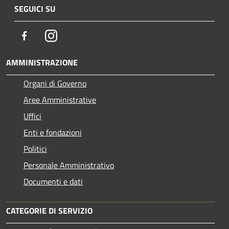
SEGUICI SU
Facebook
Instagram
AMMINISTRAZIONE
Organi di Governo
Aree Amministrative
Uffici
Enti e fondazioni
Politici
Personale Amministrativo
Documenti e dati
CATEGORIE DI SERVIZIO